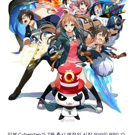
일본 Cyberstep가 7월 출시 예정인 신작 모바일 RPG ‘Q