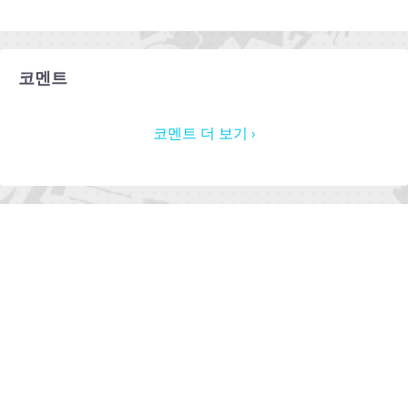
코멘트
코멘트 더 보기 ›