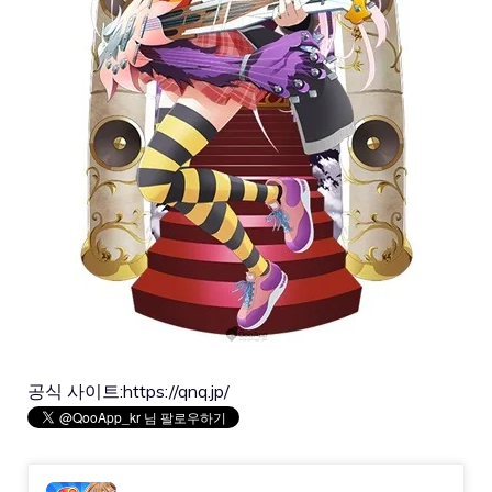
공식 사이트:
https://qnq.jp/