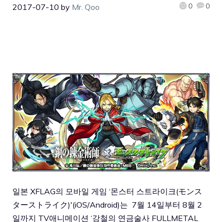
0
0
2017-07-10
by
Mr. Qoo
일본 XFLAG의 모바일 게임 ‘몬스터 스트라이크(モンス
ターストライク)'(iOS/Android)는 7월 14일부터 8월 2
일까지 TV애니메이션 ‘강철의 연금술사 FULLMETAL