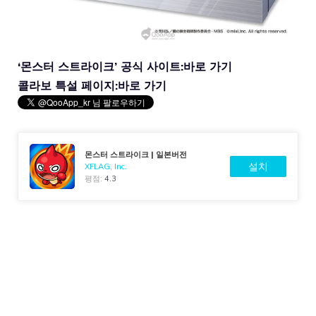
‘몬스터 스트라이크’ 공식 사이트:
바로 가기
콜라보 특설 페이지:
바로 가기
몬스터 스트라이크 | 일본버전
설치
XFLAG, Inc.
평점:
4.3