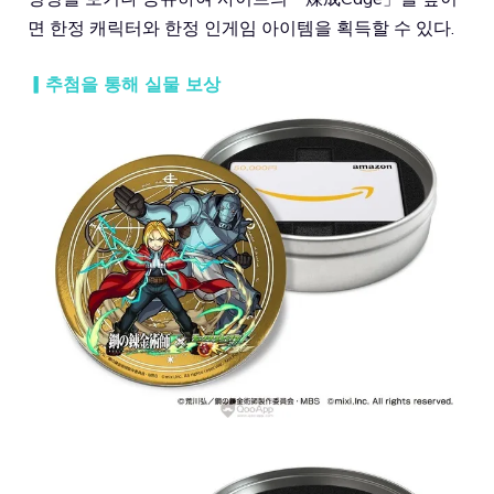
면 한정 캐릭터와 한정 인게임 아이템을 획득할 수 있다.
▎추첨을 통해 실물 보상