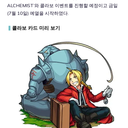
ALCHEMIST’와 콜라보 이벤트를 진행할 예정이고 금일
(7월 10일) 예열을 시작하였다.
▍
콜라보 카드 미리 보기