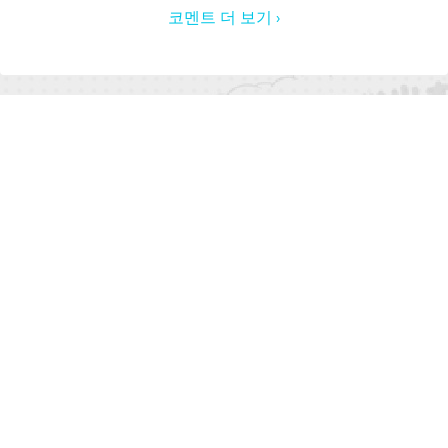
코멘트 더 보기 ›