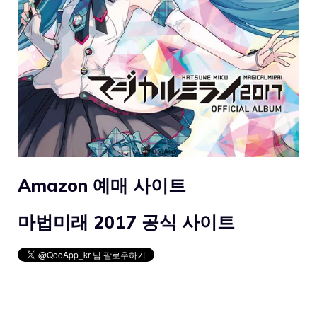
Amazon 예매 사이트
마법미래 2017 공식 사이트