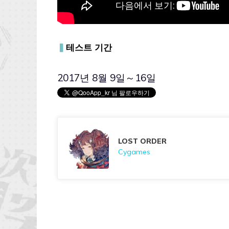
▍
테스트 기간
2017년 8월 9일～16일
LOST ORDER
Cygames