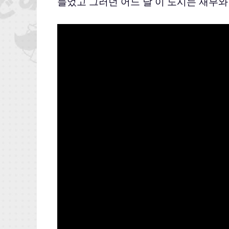
들었고 그러던 어느 날 이 도시는 재부와 