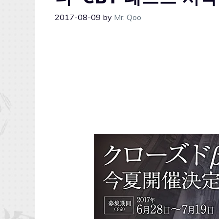
2017-08-09
by
Mr. Qoo