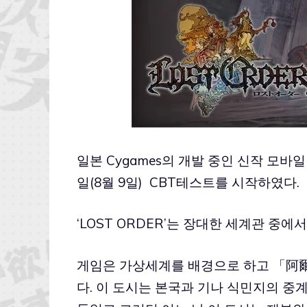
일본 Cygames의 개발 중인 신작 모바일 
일(8월 9일) CBT테스트를 시작하였다.
‘LOST ORDER’는 장대한 세계관 중
게임은 가상세계를 배경으로 하고 「阿爾
다. 이 도시는 본국과 기나 식민지의 