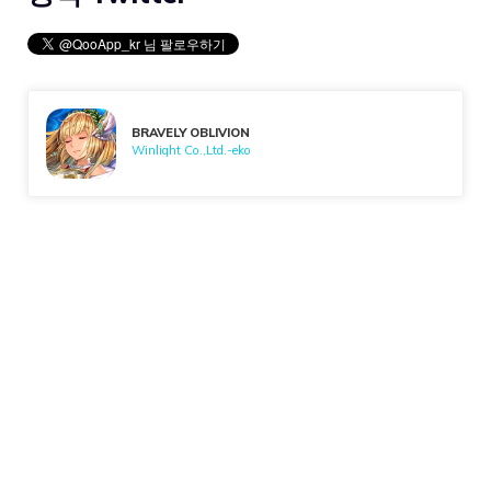
BRAVELY OBLIVION
Winlight Co.,Ltd.-eko