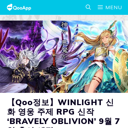
MENU
【Qoo정보】WINLIGHT 신
화 영웅 주제 RPG 신작
‘BRAVELY OBLIVION’ 9월 7