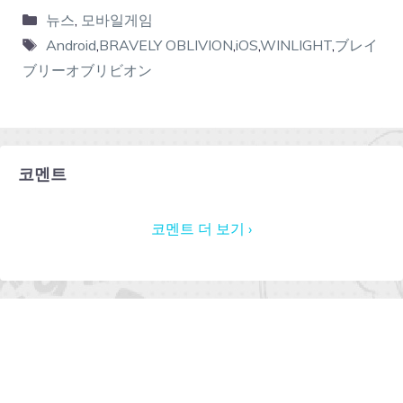
뉴스
,
모바일게임
Android
,
BRAVELY OBLIVION
,
iOS
,
WINLIGHT
,
ブレイ
ブリーオブリビオン
코멘트
코멘트 더 보기 ›