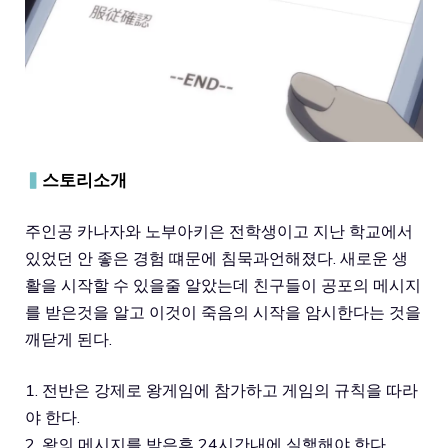
▍
스토리소개
주인공 카나자와 노부아키은 전학생이고 지난 학교에서
있었던 안 좋은 경험 떄문에 침묵과언해졌다. 새로운 생
활을 시작할 수 있을줄 알았는데 친구들이 공포의 메시지
를 받은것을 알고 이것이 죽음의 시작을 암시한다는 것을
깨닫게 된다.
1. 전반은 강제로 왕게임에 참가하고 게임의 규칙을 따라
야 한다.
2. 왕의 메시지를 받은후 24시간내에 실행해야 한다.