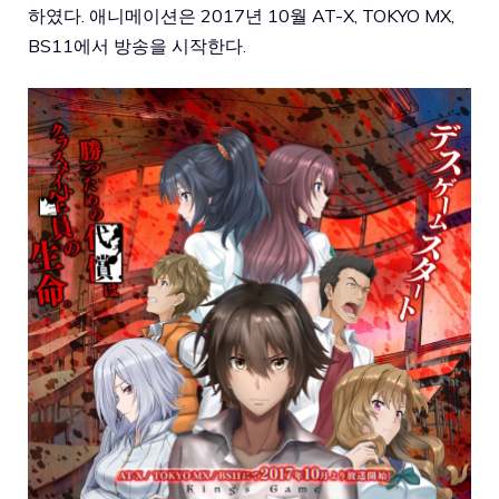
하였다. 애니메이션은 2017년 10월 AT-X, TOKYO MX,
BS11에서 방송을 시작한다.