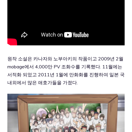
원작 소설은 카나자와 노부아키의 작품이고 2009년 2월
mobage에서 4,000만 PV 조화수를 기록했다. 11월에는
서적화 되었고 2011년 1월에 만화화를 진행하여 일본 국
내외에서 많은 애호가들을 가졌다.