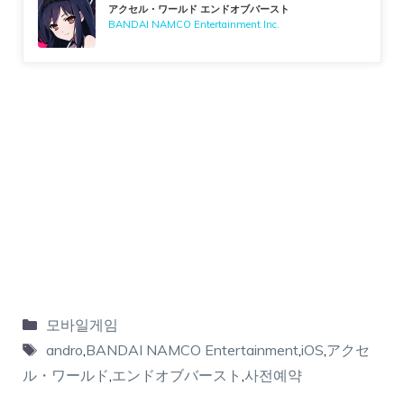
アクセル・ワールド エンドオブバースト
BANDAI NAMCO Entertainment Inc.
모바일게임
andro
,
BANDAI NAMCO Entertainment
,
iOS
,
アクセ
ル・ワールド
,
エンドオブバースト
,
사전예약