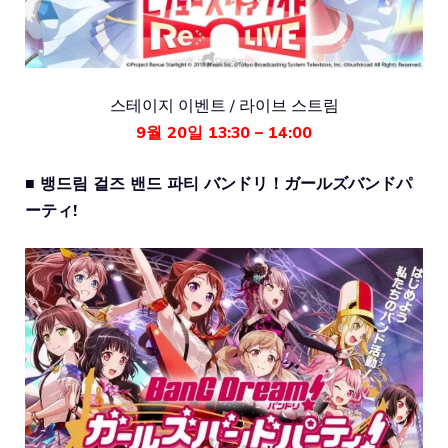
스테이지 이벤트 / 라이브 스트림
9월 20일 13:30 – 14:00
■ 뱅드림 걸즈 밴드 파티 バンドリ！ガールズバンドパ
ーティ!