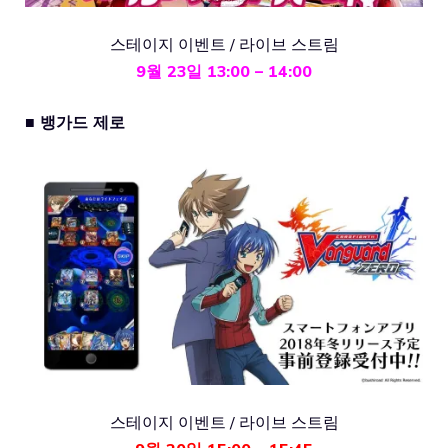
스테이지 이벤트 / 라이브 스트림
9월 23일 13:00 – 14:00
■ 뱅가드 제로
스테이지 이벤트 / 라이브 스트림