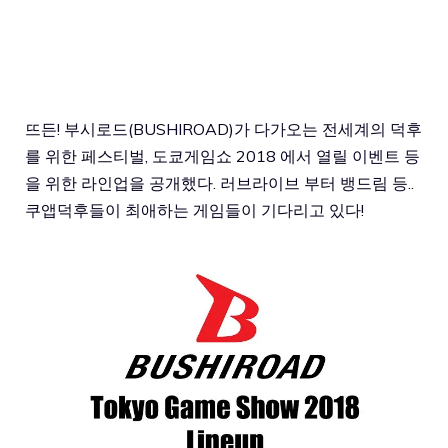
뜨든! 부시로드(BUSHIROAD)가 다가오는 전세계의 덕후
를 위한 페스티벌, 도쿄게임쇼 2018 에서 열릴 이벤트 등
을 위한 라인업을 공개했다. 러브라이브 부터 뱅드림 등..
쿠앱덕후들이 최애하는 게임들이 기다리고 있다!