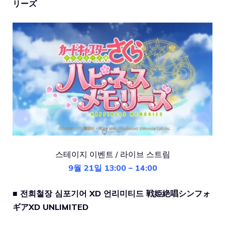
リーズ
스테이지 이벤트 / 라이브 스트림
9월 21일 13:00 – 14:00
■ 전희철장 심포기어 XD 언리미티드 戦姫絶唱シンフォ
ギア
XD
UNLIMITED