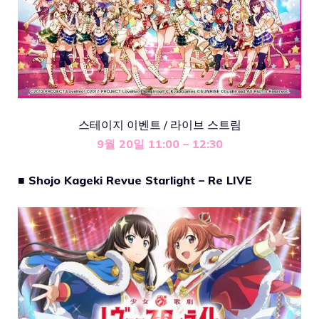
스테이지 이벤트 / 라이브 스트림
9월 20일 11:00 – 12:30
■ Shojo Kageki Revue Starlight – Re LIVE