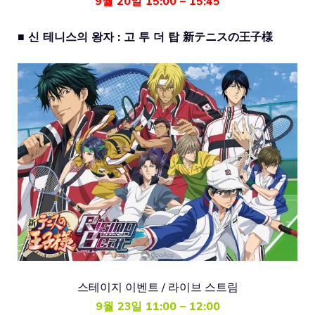
9월 20일 15:00 – 15:45
■ 신 테니스의 왕자 : 고 투 더 탑 新テニスの王子様
스테이지 이벤트 / 라이브 스트림
9월 23일 11:00 – 12:00