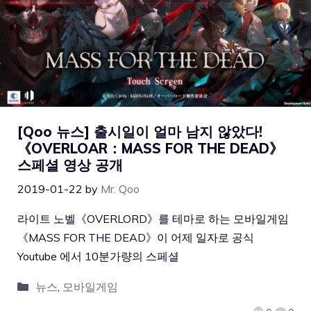
[Qoo 뉴스] 출시일이 얼마 남지 않았다!
《OVERLOAR：MASS FOR THE DEAD》
스페셜 영상 공개
2019-01-22
by
Mr. Qoo
라이트 노벨《OVERLORD》를 테마로 하는 모바일게임
《MASS FOR THE DEAD》이 어제 일자로 공식
Youtube 에서 10분가량의 스페셜
뉴스
,
모바일게임