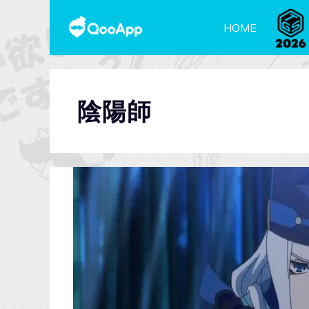
HOME
陰陽師