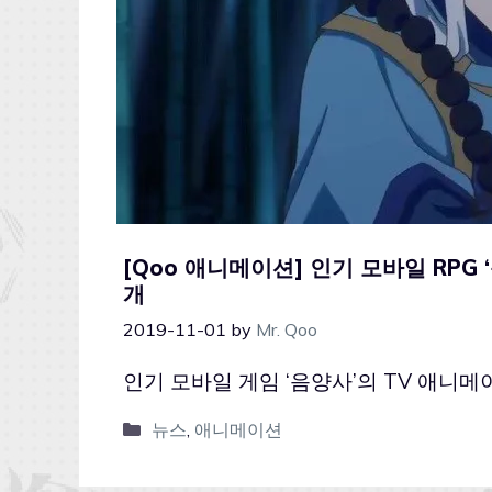
[Qoo 애니메이션] 인기 모바일 RPG
개
2019-11-01
by
Mr. Qoo
인기 모바일 게임 ‘음양사’의 TV 애니메
뉴스
,
애니메이션