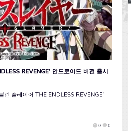
NDLESS REVENGE’ 안드로이드 버전 출시
 슬레이어 THE ENDLESS REVENGE’
0
0