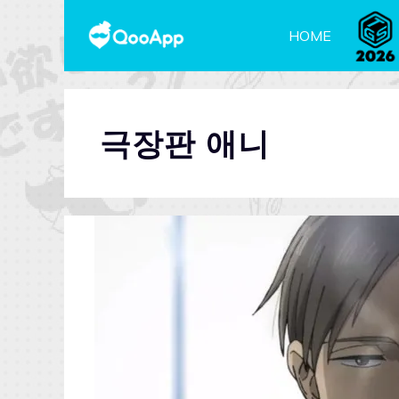
HOME
극장판 애니