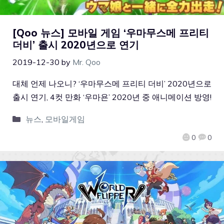
[Qoo 뉴스] 모바일 게임 ‘우마무스메 프리티
더비’ 출시 2020년으로 연기
2019-12-30
by
Mr. Qoo
대체 언제 나오니? ‘우마무스메 프리티 더비’ 2020년으로
출시 연기, 4컷 만화 ‘우마욘’ 2020년 중 애니메이션 방영!
뉴스
,
모바일게임
0
0