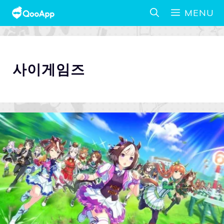
MENU
사이게임즈