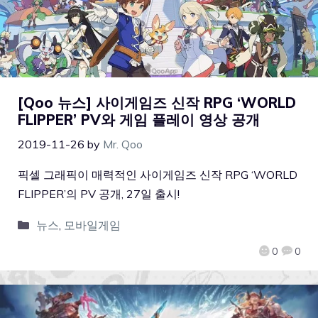
[Qoo 뉴스] 사이게임즈 신작 RPG ‘WORLD
FLIPPER’ PV와 게임 플레이 영상 공개
2019-11-26
by
Mr. Qoo
픽셀 그래픽이 매력적인 사이게임즈 신작 RPG ‘WORLD
FLIPPER’의 PV 공개, 27일 출시!
뉴스
,
모바일게임
0
0