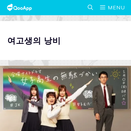
MENU
여고생의 낭비