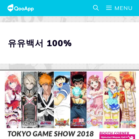
MENU
유유백서 100%