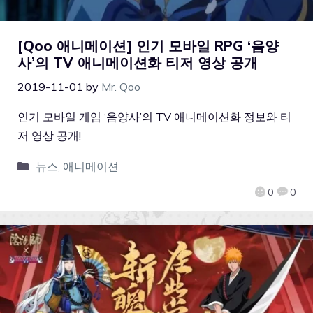
[Qoo 애니메이션] 인기 모바일 RPG ‘음양
사’의 TV 애니메이션화 티저 영상 공개
2019-11-01
by
Mr. Qoo
인기 모바일 게임 ‘음양사’의 TV 애니메이션화 정보와 티
저 영상 공개!
뉴스
,
애니메이션
0
0