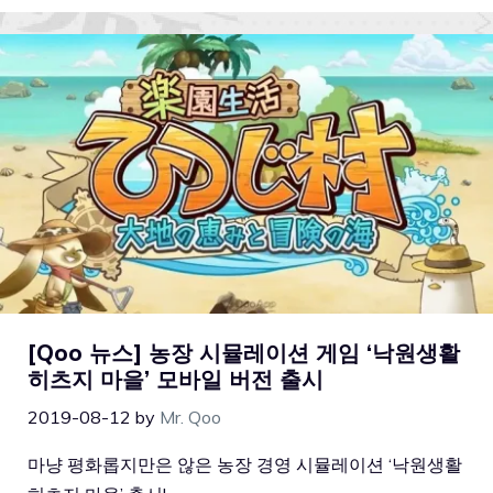
[Qoo 뉴스] 농장 시뮬레이션 게임 ‘낙원생활
히츠지 마을’ 모바일 버전 출시
2019-08-12
by
Mr. Qoo
마냥 평화롭지만은 않은 농장 경영 시뮬레이션 ‘낙원생활