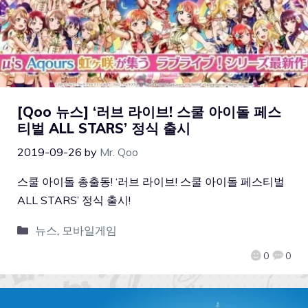
[Qoo 뉴스] ‘러브 라이브! 스쿨 아이돌 페스
티벌 ALL STARS’ 정식 출시
2019-09-26
by
Mr. Qoo
스쿨 아이돌 총출동! ‘러브 라이브! 스쿨 아이돌 페스티벌
ALL STARS’ 정식 출시!
뉴스
,
모바일게임
0
0