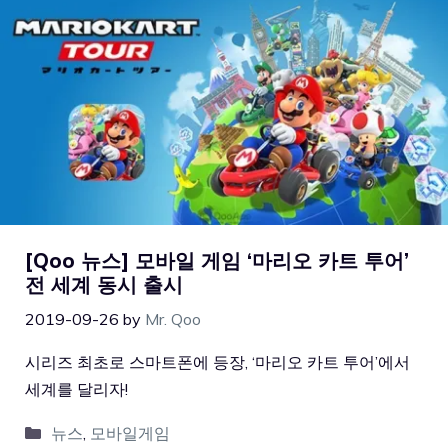
[Qoo 뉴스] 모바일 게임 ‘마리오 카트 투어’
전 세계 동시 출시
2019-09-26
by
Mr. Qoo
시리즈 최초로 스마트폰에 등장, ‘마리오 카트 투어’에서
세계를 달리자!
뉴스
,
모바일게임