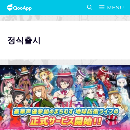
MENU
정식출시