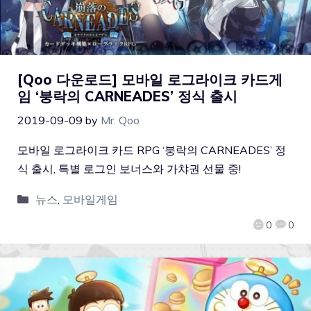
[Qoo 다운로드] 모바일 로그라이크 카드게
임 ‘붕락의 CARNEADES’ 정식 출시
2019-09-09
by
Mr. Qoo
모바일 로그라이크 카드 RPG ‘붕락의 CARNEADES’ 정
식 출시, 특별 로그인 보너스와 가챠권 선물 중!
뉴스
,
모바일게임
0
0