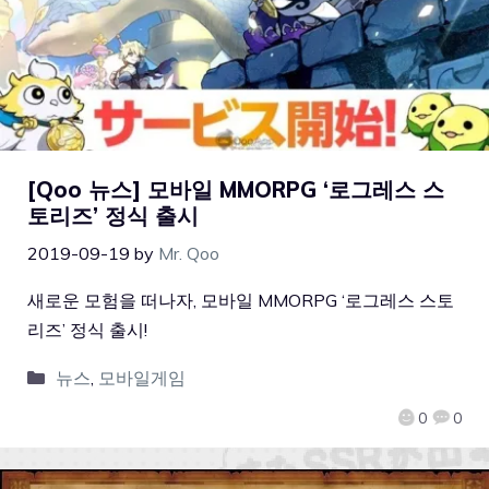
[Qoo 뉴스] 모바일 MMORPG ‘로그레스 스
토리즈’ 정식 출시
2019-09-19
by
Mr. Qoo
새로운 모험을 떠나자, 모바일 MMORPG ‘로그레스 스토
리즈’ 정식 출시!
뉴스
,
모바일게임
0
0