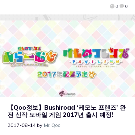
0
0
【Qoo정보】Bushiroad ‘케모노 프렌즈’ 완
전 신작 모바일 게임 2017년 출시 예정!
2017-08-14
by
Mr. Qoo