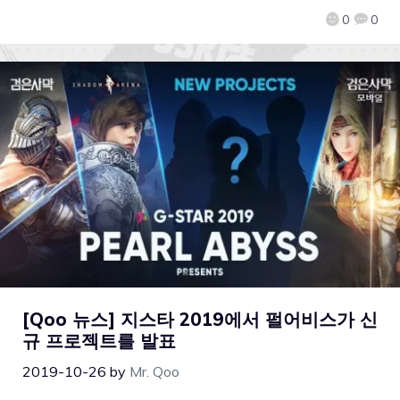
0
0
[Qoo 뉴스] 지스타 2019에서 펄어비스가 신
규 프로젝트를 발표
2019-10-26
by
Mr. Qoo