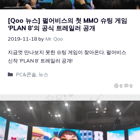
[Qoo 뉴스] 펄어비스의 첫 MMO 슈팅 게임
‘PLAN 8’의 공식 트레일러 공개
2019-11-18
by
Mr. Qoo
지금껏 만나보지 못한 슈팅 게임이 찾아온다, 펄어비스
신작 ‘PLAN 8’ 트레일러 공개!
PC&콘솔
,
뉴스
0
0