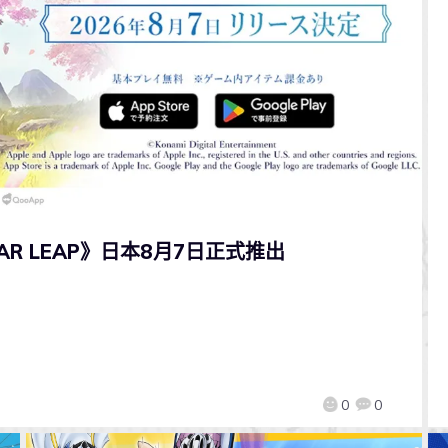
R LEAP》日本8月7日正式推出
0
0