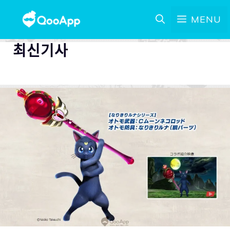
MENU
최신기사