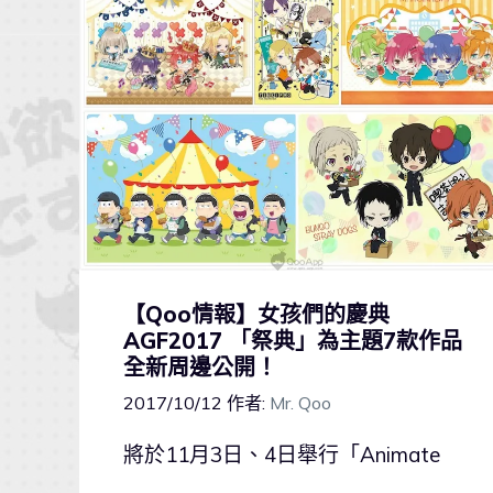
【Qoo情報】女孩們的慶典
AGF2017 「祭典」為主題7款作品
全新周邊公開！
2017/10/12
作者:
Mr. Qoo
將於11月3日、4日舉行「Animate