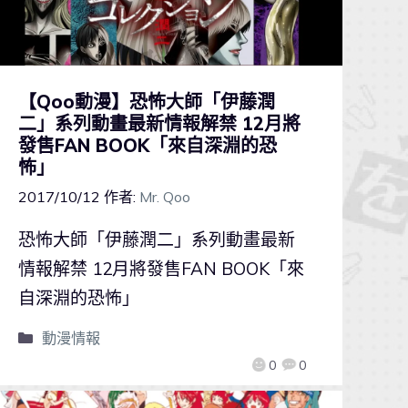
【Qoo動漫】恐怖大師「伊藤潤
二」系列動畫最新情報解禁 12月將
發售FAN BOOK「來自深淵的恐
怖」
2017/10/12
作者:
Mr. Qoo
恐怖大師「伊藤潤二」系列動畫最新
情報解禁 12月將發售FAN BOOK「來
自深淵的恐怖」
動漫情報
0
0