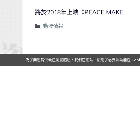
將於2018年上映《PEACE MAKE
動漫情報
為了向您提供最佳瀏覽體驗，我們在網站上使用了必要及功能性 Cooki
0
0