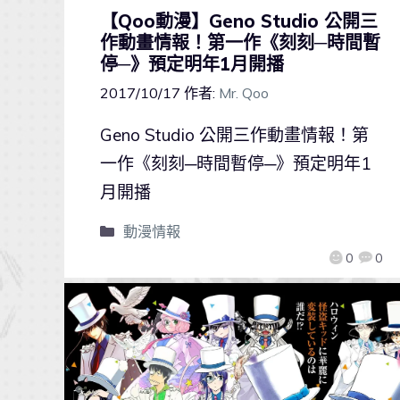
【Qoo動漫】Geno Studio 公開三
作動畫情報！第一作《刻刻─時間暫
停─》預定明年1月開播
2017/10/17
作者:
Mr. Qoo
Geno Studio 公開三作動畫情報！第
一作《刻刻─時間暫停─》預定明年1
月開播
動漫情報
0
0