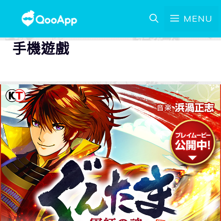
MENU
手機遊戲