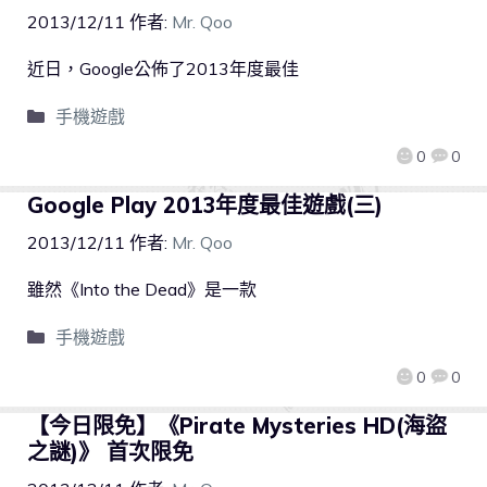
2013/12/11
作者:
Mr. Qoo
近日，Google公佈了2013年度最佳
手機遊戲
0
0
Google Play 2013年度最佳遊戲(三)
2013/12/11
作者:
Mr. Qoo
雖然《Into the Dead》是一款
手機遊戲
0
0
【今日限免】《Pirate Mysteries HD(海盜
之謎)》 首次限免