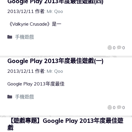
Google Play 2013年度最佳遊戲(四)
2013/12/11
作者:
Mr. Qoo
《Valkyrie Crusade》是一
手機遊戲
0
0
Google Play 2013年度最佳遊戲(一)
2013/12/11
作者:
Mr. Qoo
Google Play 2013年度最佳
手機遊戲
0
0
【遊戲專題】Google Play 2013年度最佳遊
戲