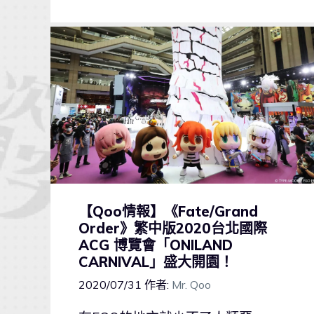
【Qoo情報】《Fate/Grand
Order》繁中版2020台北國際
ACG 博覽會「ONILAND
CARNIVAL」盛大開園！
2020/07/31
作者:
Mr. Qoo