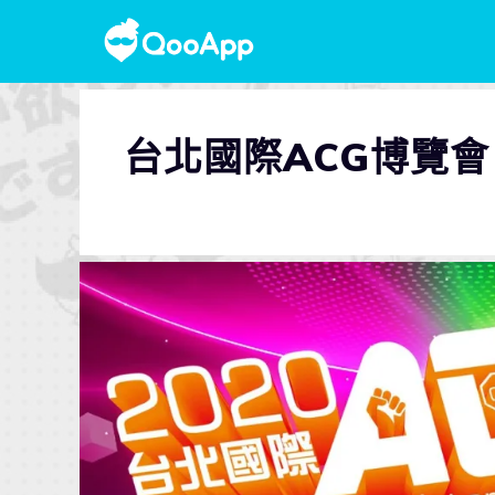
台北國際ACG博覽會