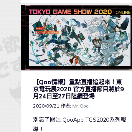
【Qoo情報】重點直播追起來！東
京電玩展2020 官方直播節目將於9
月24日至27日陸續登場
2020/09/21
作者:
Mr. Qoo
別忘了關注 QooApp TGS2020系列報
導！