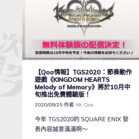
【Qoo情報】TGS2020：節奏動作
遊戲《KINGDOM HEARTS
Melody of Memory》將於10月中
旬推出免費體驗版！
2020/09/25
作者:
Mr. Qoo
今年 TGS2020的 SQUARE ENIX 發
表內容誠意滿滿啊～