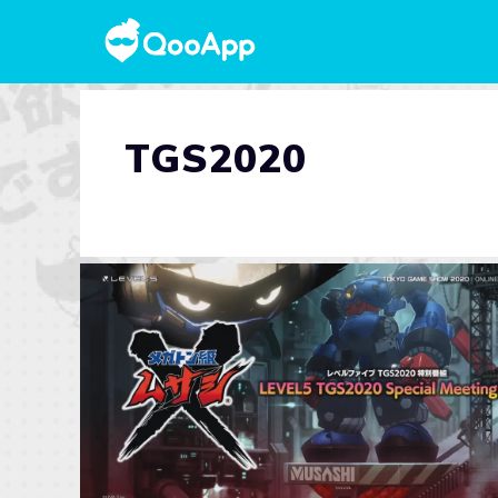
TGS2020