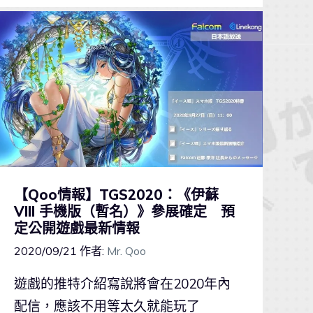
【Qoo情報】TGS2020：《伊蘇
VIII 手機版（暫名）》參展確定 預
定公開遊戲最新情報
2020/09/21
作者:
Mr. Qoo
遊戲的推特介紹寫說將會在2020年內
配信，應該不用等太久就能玩了