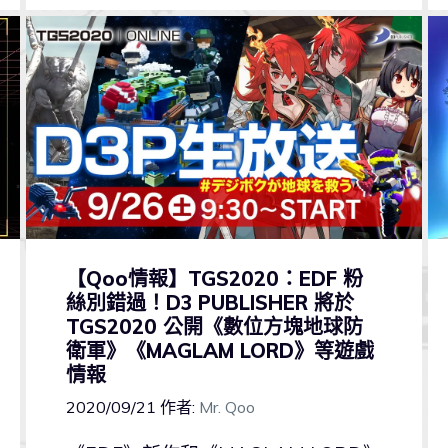
【Qoo情報】TGS2020：EDF 粉
絲別錯過！D3 PUBLISHER 將於
TGS2020 公開《數位方塊地球防
衛軍》《MAGLAM LORD》等遊戲
情報
2020/09/21
作者:
Mr. Qoo