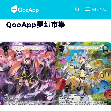
MENU
QooApp夢幻市集