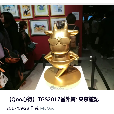
【Qoo心得】TGS2017番外篇: 東京遊記
2017/09/28
作者:
Mr. Qoo