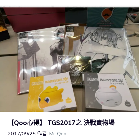
【Qoo心得】 TGS2017之 決戰賣物場
2017/09/25
作者:
Mr. Qoo