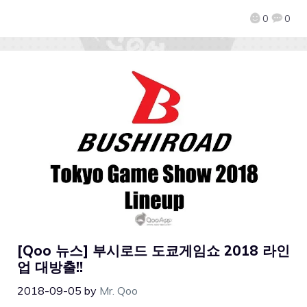
0
0
[Qoo 뉴스] 부시로드 도쿄게임쇼 2018 라인
업 대방출!!
2018-09-05
by
Mr. Qoo