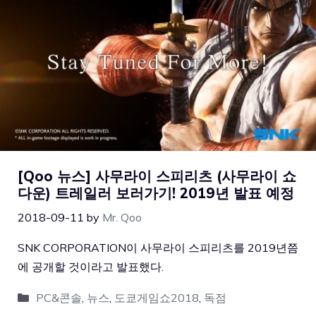
[Qoo 뉴스] 사무라이 스피리츠 (사무라이 쇼
다운) 트레일러 보러가기! 2019년 발표 예정
2018-09-11
by
Mr. Qoo
SNK CORPORATION이 사무라이 스피리츠를 2019년쯤
에 공개할 것이라고 발표했다.
PC&콘솔
,
뉴스
,
도쿄게임쇼2018
,
독점