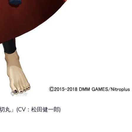
切丸」(CV：松田健一郎)