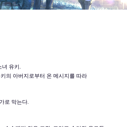
녀 유키.
 유키의 아버지로부터 온 메시지를 따라
가로 막는다.