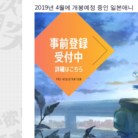
2019년 4월에 개봉예정 중인 일본애니