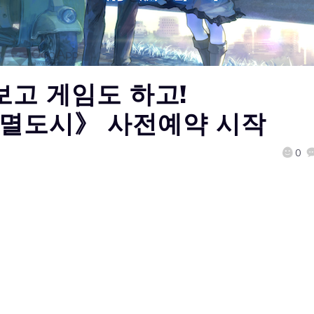
 보고 게임도 하고!
 소멸도시》 사전예약 시작
0