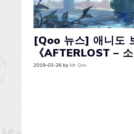
[Qoo 뉴스] 애니도
《AFTERLOST –
2019-03-26
by
Mr. Qoo