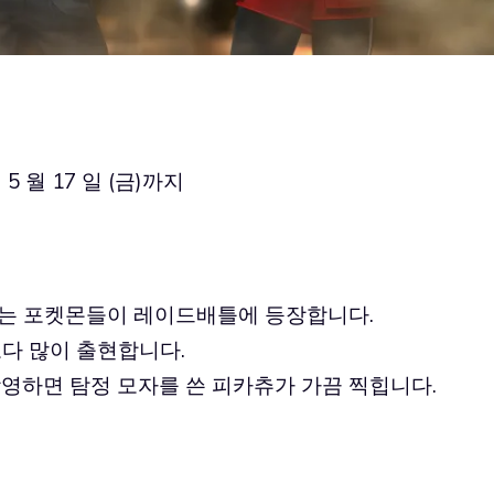
 5 월 17 일 (금)까지
는 포켓몬들이 레이드배틀에 등장합니다.
다 많이 출현합니다.
영하면 탐정 모자를 쓴 피카츄가 가끔 찍힙니다.