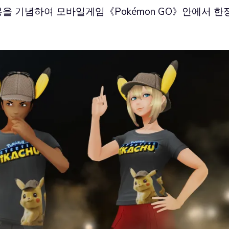
 개봉을 기념하여 모바일게임《Pokémon GO》안에서 한