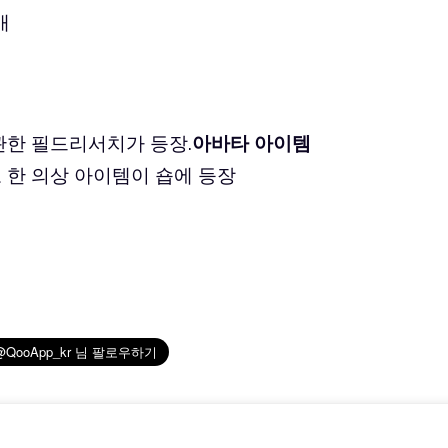
배
관한 필드리서치가 등장.
아바타 아이템
 한 의상 아이템이 숍에 등장