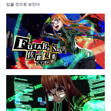
있을 것으로 보인다.