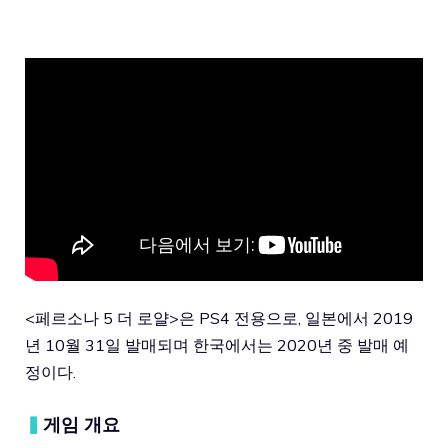
<페르소나 5 더 로얄>은 PS4 전용으로, 일본에서 2019
년 10월 31일 발매되며 한국에서는 2020년 중 발매 예
정이다.
▍
게임 개요