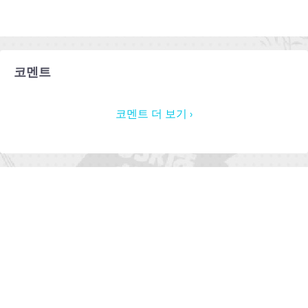
코멘트
코멘트 더 보기 ›