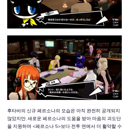
후타바의 신규 페르소나의 모습은 아직 완전히 공개되지
않았지만, 새로운 페르소나의 도움을 받아 마음의 괴도단
을 지원하며 <페르소나 5>보다 전투 면에서 더 활약할 수