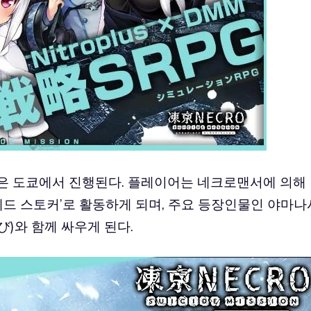
붙은 도쿄에서 진행된다. 플레이어는 네크로맨서에 의해
 데드 스토커’로 활동하게 되며, 주요 등장인물인 야마나
)와 함께 싸우게 된다.