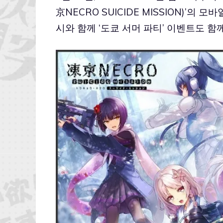
京NECRO SUICIDE MISSION)’의
시와 함께 ‘도쿄 서머 파티’ 이벤트도 함