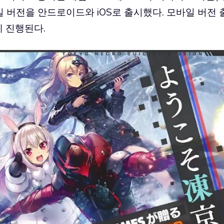
 모바일 버전을 안드로이드와 iOS로 출시했다. 모바일 버전 
께 진행된다.