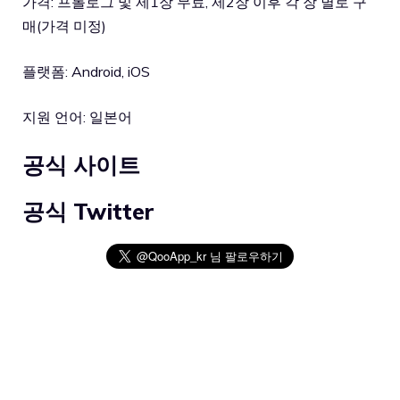
가격: 프롤로그 및 제1장 무료, 제2장 이후 각 장 별로 구
매(가격 미정)
플랫폼: Android, iOS
지원 언어: 일본어
공식 사이트
공식 Twitter