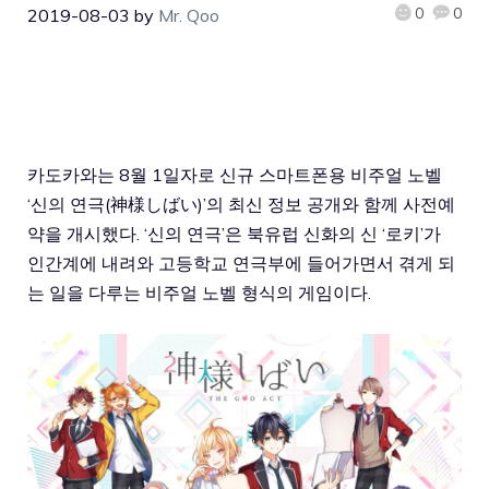
0
0
2019-08-03
by
Mr. Qoo
카도카와는 8월 1일자로 신규 스마트폰용 비주얼 노벨
‘신의 연극(神様しばい)’의 최신 정보 공개와 함께 사전예
약을 개시했다. ‘신의 연극’은 북유럽 신화의 신 ‘로키’가
인간계에 내려와 고등학교 연극부에 들어가면서 겪게 되
는 일을 다루는 비주얼 노벨 형식의 게임이다.