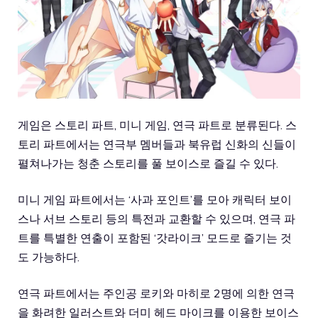
게임은 스토리 파트, 미니 게임, 연극 파트로 분류된다. 스
토리 파트에서는 연극부 멤버들과 북유럽 신화의 신들이
펼쳐나가는 청춘 스토리를 풀 보이스로 즐길 수 있다.
미니 게임 파트에서는 ‘사과 포인트’를 모아 캐릭터 보이
스나 서브 스토리 등의 특전과 교환할 수 있으며, 연극 파
트를 특별한 연출이 포함된 ‘갓라이크’ 모드로 즐기는 것
도 가능하다.
연극 파트에서는 주인공 로키와 마히로 2명에 의한 연극
을 화려한 일러스트와 더미 헤드 마이크를 이용한 보이스