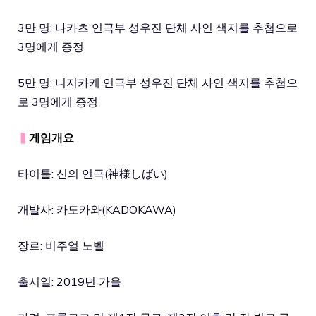
3만 명: 나카츠 연극부 성우진 단체 사인 색지를 추첨으로
3명에게 증정
5만 명: 니지카케 연극부 성우진 단체 사인 색지를 추첨으
로 3명에게 증정
▍
게임개요
타이틀: 신의 연극(神様しばい)
개발사: 카도카와(KADOKAWA)
장르: 비주얼 노벨
출시일: 2019년 가을