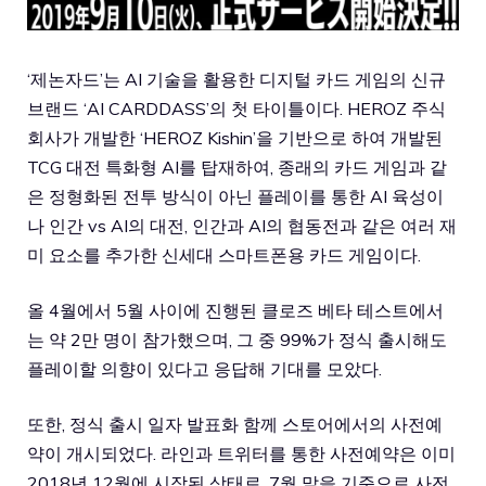
‘제논자드’는 AI 기술을 활용한 디지털 카드 게임의 신규
브랜드 ‘AI CARDDASS’의 첫 타이틀이다. HEROZ 주식
회사가 개발한 ‘HEROZ Kishin’을 기반으로 하여 개발된
TCG 대전 특화형 AI를 탑재하여, 종래의 카드 게임과 같
은 정형화된 전투 방식이 아닌 플레이를 통한 AI 육성이
나 인간 vs AI의 대전, 인간과 AI의 협동전과 같은 여러 재
미 요소를 추가한 신세대 스마트폰용 카드 게임이다.
올 4월에서 5월 사이에 진행된 클로즈 베타 테스트에서
는 약 2만 명이 참가했으며, 그 중 99%가 정식 출시해도
플레이할 의향이 있다고 응답해 기대를 모았다.
또한, 정식 출시 일자 발표화 함께 스토어에서의 사전예
약이 개시되었다. 라인과 트위터를 통한 사전예약은 이미
2018년 12월에 시작된 상태로, 7월 말을 기준으로 사전