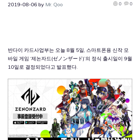
0
0
2019-08-06
by
Mr. Qoo
반다이 카드사업부는 오늘 8월 5일, 스마트폰용 신작 모
바일 게임 ‘제논자드(ゼノンザード)’의 정식 출시일이 9월
10일로 결정되었다고 발표했다.