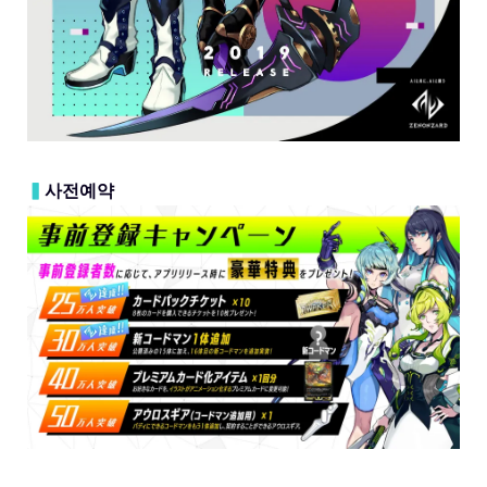
▍
사전예약