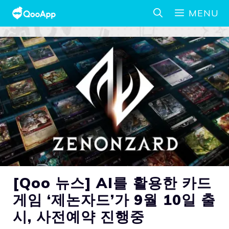
MENU
[Qoo 뉴스] AI를 활용한 카드
게임 ‘제논자드’가 9월 10일 출
시, 사전예약 진행중