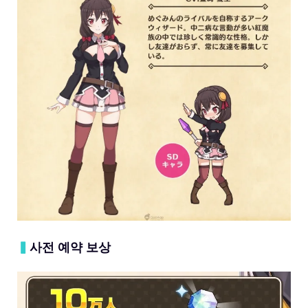
▍
사전 예약 보상