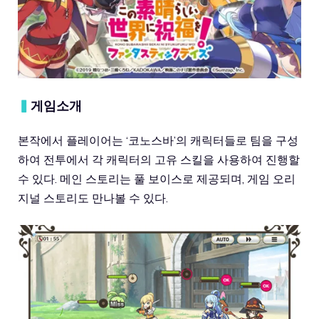
▍
게임소개
본작에서 플레이어는 ‘코노스바’의 캐릭터들로 팀을 구성
하여 전투에서 각 캐릭터의 고유 스킬을 사용하여 진행할
수 있다. 메인 스토리는 풀 보이스로 제공되며, 게임 오리
지널 스토리도 만나볼 수 있다.