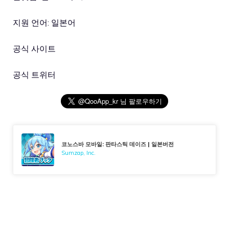
지원 언어: 일본어
공식 사이트
공식 트위터
코노스바 모바일: 판타스틱 데이즈 | 일본버전
Sumzap, Inc.