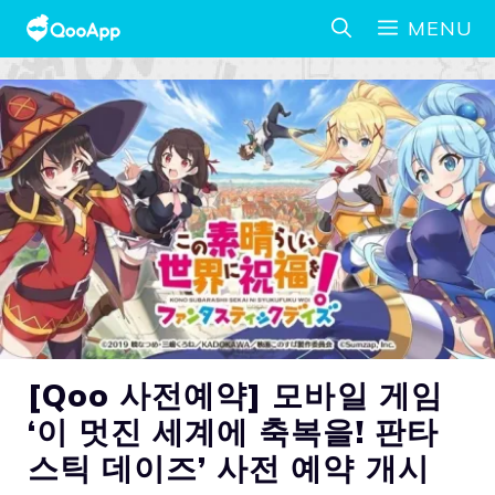
MENU
[Qoo 사전예약] 모바일 게임
‘이 멋진 세계에 축복을! 판타
스틱 데이즈’ 사전 예약 개시