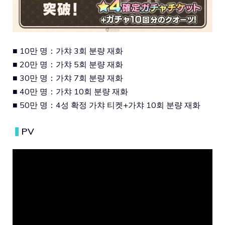
■ 10만 명：가챠 3회 분량 재화
■ 20만 명：가챠 5회 분량 재화
■ 30만 명：가챠 7회 분량 재화
■ 40만 명：가챠 10회 분량 재화
■ 50만 명：4성 확정 가챠 티켓+가챠 10회 분량 재화
▍
PV