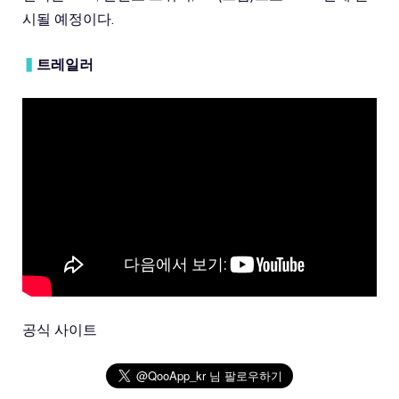
시될 예정이다.
▍
트레일러
공식 사이트