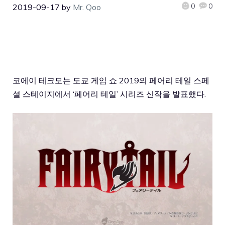
0
0
2019-09-17
by
Mr. Qoo
코에이 테크모는 도쿄 게임 쇼 2019의 페어리 테일 스페
셜 스테이지에서 ‘페어리 테일’ 시리즈 신작을 발표했다.