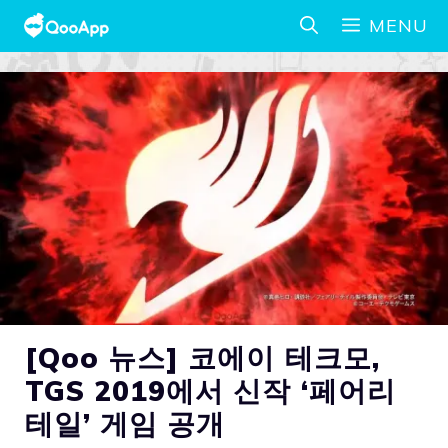
MENU
[Qoo 뉴스] 코에이 테크모,
TGS 2019에서 신작 ‘페어리
테일’ 게임 공개