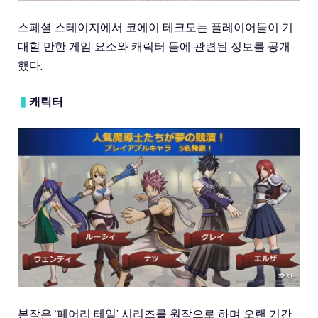
스페셜 스테이지에서 코에이 테크모는 플레이어들이 기
대할 만한 게임 요소와 캐릭터 들에 관련된 정보를 공개
했다.
▍
캐릭터
본작은 ‘페어리 테일’ 시리즈를 원작으로 하며 오랜 기간