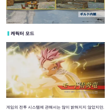
▍
캐릭터 모드
게임의 전투 시스템에 관해서는 많이 밝혀지지 않았지만,