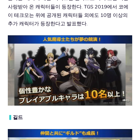
사랑받아 온 캐릭터들이 등장한다. TGS 2019에서 코에
이 테크모는 위에 공개된 캐릭터들 외에도 10명 이상의
추가 캐릭터가 등장한다고 발표했다.
▍
길드