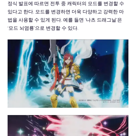
정식 발표에 따르면 전투 중 캐릭터의 모드를 변경할 수
있다고 한다. 모드를 변경하면 더욱 다양하고 강력한 마
법을 사용할 수 있게 된다. 예를 들면 ‘나츠 드래그닐’은
‘모드 뇌염룡’으로 변경할 수 있다.