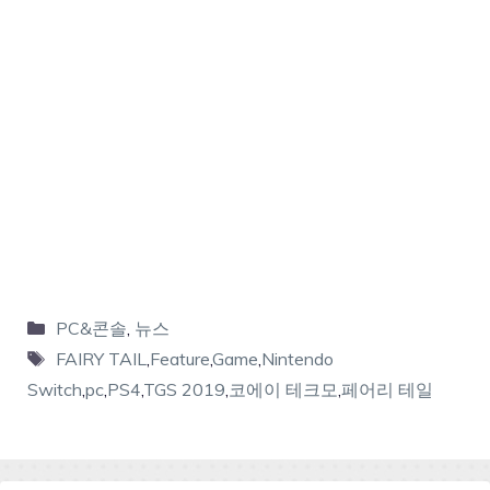
PC&콘솔
,
뉴스
FAIRY TAIL
,
Feature
,
Game
,
Nintendo
Switch
,
pc
,
PS4
,
TGS 2019
,
코에이 테크모
,
페어리 테일