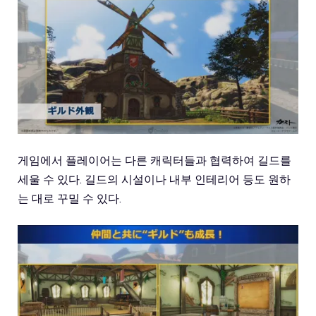
게임에서 플레이어는 다른 캐릭터들과 협력하여 길드를
세울 수 있다. 길드의 시설이나 내부 인테리어 등도 원하
는 대로 꾸밀 수 있다.