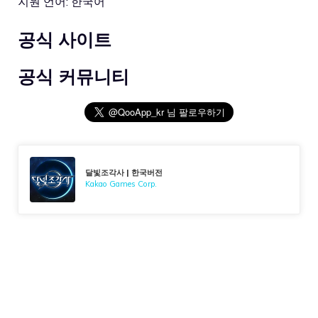
지원 언어: 한국어
공식 사이트
공식 커뮤니티
달빛조각사 | 한국버전
Kakao Games Corp.