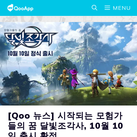
MENU
[Qoo 뉴스] 시작되는 모험가
들의 꿈 달빛조각사, 10월 10
일 출시 확정