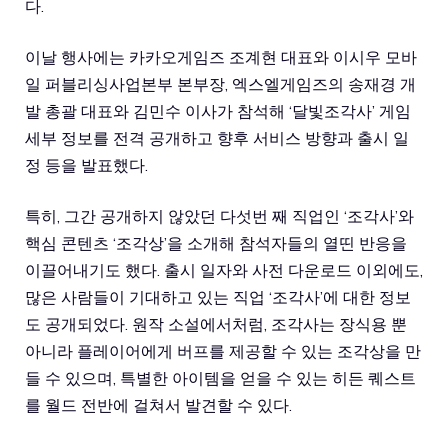
다.
이날 행사에는 카카오게임즈 조계현 대표와 이시우 모바
일 퍼블리싱사업본부 본부장, 엑스엘게임즈의 송재경 개
발 총괄 대표와 김민수 이사가 참석해 ‘달빛조각사’ 게임
세부 정보를 전격 공개하고 향후 서비스 방향과 출시 일
정 등을 발표했다.
특히, 그간 공개하지 않았던 다섯번 째 직업인 ‘조각사’와
핵심 콘텐츠 ‘조각상’을 소개해 참석자들의 열띤 반응을
이끌어내기도 했다.
출시 일자와 사전 다운로드 이외에도,
많은 사람들이 기대하고 있는 직업 ‘조각사’에 대한 정보
도 공개되었다. 원작 소설에서처럼, 조각사는 장식용 뿐
아니라 플레이어에게 버프를 제공할 수 있는 조각상을 만
들 수 있으며, 특별한 아이템을 얻을 수 있는 히든 퀘스트
를 월드 전반에 걸쳐서 발견할 수 있다.