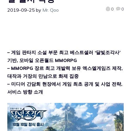
0
0
2019-09-25
by
Mr. Qoo
– 게임 판타지 소설 부문 최고 베스트셀러 ‘달빛조각사’
기반, 모바일 오픈월드 MMORPG
– MMORPG 장르 최고 개발력 보유 엑스엘게임즈 제작,
대작과 거장의 만남으로 화제 집중
– 미디어 간담회 현장에서 게임 최초 공개 및 사업 전략,
서비스 방향 소개