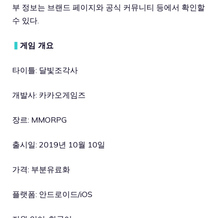
부 정보는 브랜드 페이지와 공식 커뮤니티 등에서 확인할
수 있다.
▍
게임 개요
타이틀: 달빛조각사
개발사: 카카오게임즈
장르: MMORPG
출시일: 2019년 10월 10일
가격: 부분유료화
플랫폼: 안드로이드/iOS