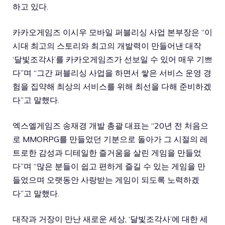
하고 있다.
카카오게임즈 이시우 모바일 퍼블리싱 사업 본부장은 “이
시대 최고의 스토리와 최고의 개발력이 만들어낸 대작
‘달빛조각사’를 카카오게임즈가 선보일 수 있어 매우 기쁘
다”며 “그간 퍼블리싱 사업을 하면서 쌓은 서비스 운영 경
험을 집약해 최상의 서비스를 위해 최선을 다해 준비하겠
다”고 말했다.
엑스엘게임즈 송재경 개발 총괄 대표는 “20년 전 처음으
로 MMORPG를 만들었던 기분으로 돌아가 그 시절의 레
트로한 감성과 디테일한 즐거움을 살린 게임을 만들었
다”며 “많은 분들이 쉽고 편하게 즐길 수 있는 게임을 만
들었으며 오랫동안 사랑받는 게임이 되도록 노력하겠
다”고 말했다.
대작과 거장이 만난 새로운 세상, ‘달빛조각사’에 대한 세