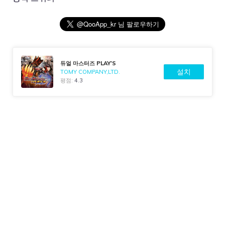
듀얼 마스터즈 PLAY’S
설치
TOMY COMPANY,LTD.
평점:
4.3