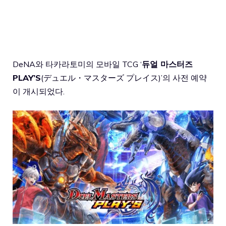
DeNA와 타카라토미의 모바일 TCG ‘
듀얼 마스터즈
PLAY’S
(デュエル・マスターズ プレイス)’의 사전 예약
이 개시되었다.