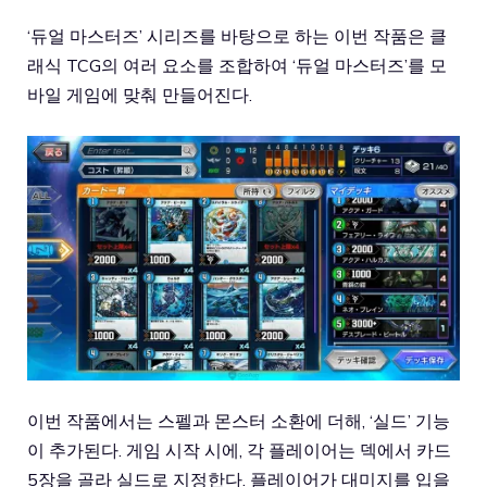
‘듀얼 마스터즈’ 시리즈를 바탕으로 하는 이번 작품은 클
래식 TCG의 여러 요소를 조합하여 ‘듀얼 마스터즈’를 모
바일 게임에 맞춰 만들어진다.
이번 작품에서는 스펠과 몬스터 소환에 더해, ‘실드’ 기능
이 추가된다. 게임 시작 시에, 각 플레이어는 덱에서 카드
5장을 골라 실드로 지정한다. 플레이어가 대미지를 입을