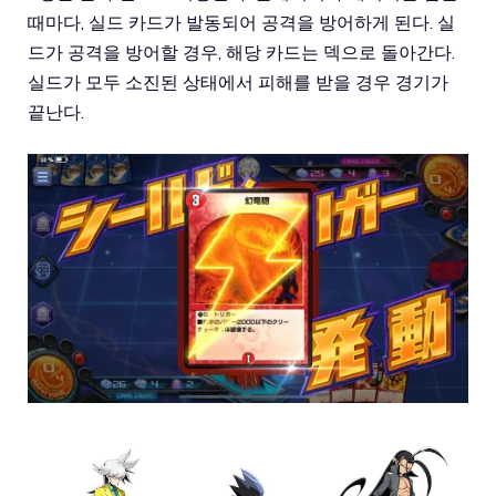
때마다, 실드 카드가 발동되어 공격을 방어하게 된다. 실
드가 공격을 방어할 경우, 해당 카드는 덱으로 돌아간다.
실드가 모두 소진된 상태에서 피해를 받을 경우 경기가
끝난다.