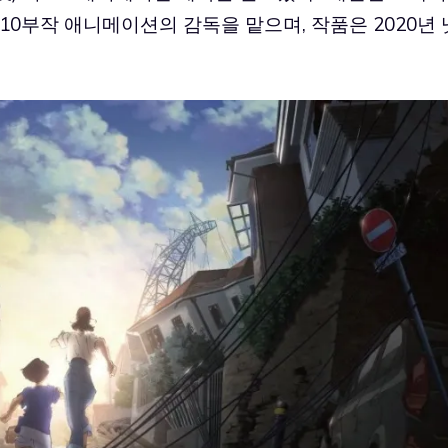
10부작 애니메이션의 감독을 맡으며, 작품은 2020년 