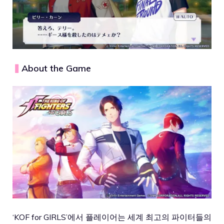
▍
About the Game
‘KOF for GIRLS’에서 플레이어는 세계 최고의 파이터들의