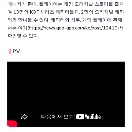
매니저가 된다. 플레이어는 게임 오리지널 스토리를 즐기
며 13명의 KOF 시리즈 캐릭터들과, 2명의 오리지널 캐릭
터와 만나볼 수 있다. 캐릭터와 성우, 게임 플레이에 관해
서는 여기(https://news.qoo-app.com/ko/post/12419)서
확인할 수 있다.
▍
PV