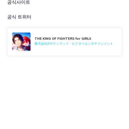
공식사이트
공식 트위터
THE KING OF FIGHTERS for GIRLS
株式会社JVCケンウッド・ビクターエンタテインメント