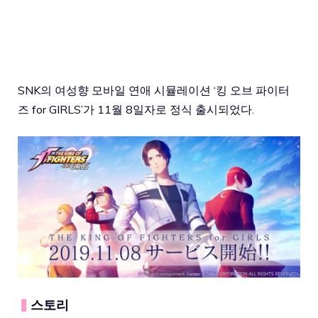
SNK의 여성향 모바일 연애 시뮬레이션 ‘킹 오브 파이터
즈 for GIRLS’가 11월 8일자로 정식 출시되었다.
▍
스토리