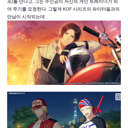
京)를 만나고, 그는 주인공이 자신의 개인 트레이너가 되
어 주기를 요청한다. 그렇게 KOF 시리즈의 파이터들과의
만남이 시작되는데…