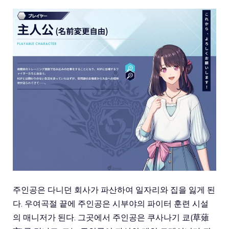
주인공은 다니던 회사가 파산하여 일자리와 집을 잃게 된
다. 우여곡절 끝에 주인공은 시부야의 파이터 훈련 시설
의 매니저가 된다. 그곳에서 주인공은 쿠사나기 쿄(草薙