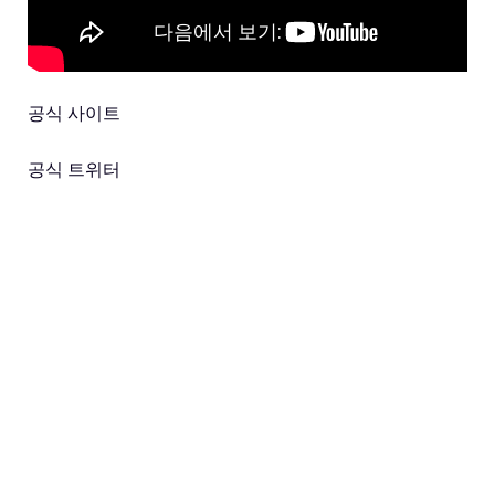
공식 사이트
공식 트위터