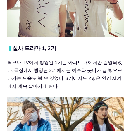
▍
실사 드라마 1, 2기
픽코마 TV에서 방영된 1기는 아파트 내에서만 촬영되었
다. 극장에서 방영된 2기에서는 예수와 붓다가 집 밖으로
나가는 모습도 볼 수 있었다. 3기에서도 2명은 인간 세계
에서 계속 살아가게 된다.