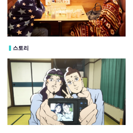
▍
스토리