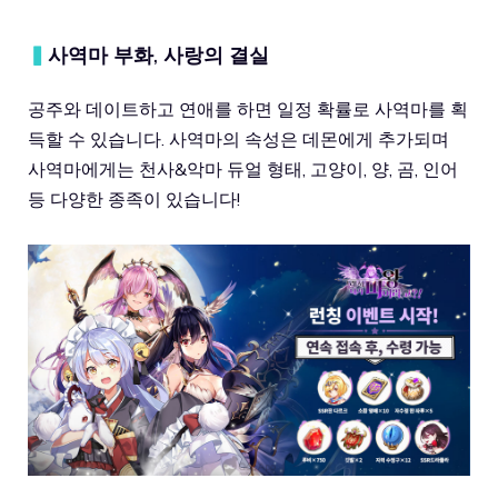
▍
사역마 부화, 사랑의 결실
공주와 데이트하고 연애를 하면 일정 확률로 사역마를 획
득할 수 있습니다. 사역마의 속성은 데몬에게 추가되며
사역마에게는 천사&악마 듀얼 형태, 고양이, 양, 곰, 인어
등 다양한 종족이 있습니다!