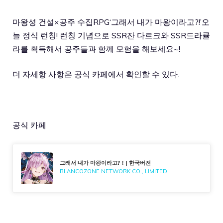
마왕성 건설×공주 수집RPG‘그래서 내가 마왕이라고?!’오
늘 정식 런칭! 런칭 기념으로 SSR잔 다르크와 SSR드라큘
라를 획득해서 공주들과 함께 모험을 해보세요~!
더 자세항 사항은 공식 카페에서 확인할 수 있다.
공식 카페
그래서 내가 마왕이라고?！| 한국버전
BLANCOZONE NETWORK CO., LIMITED