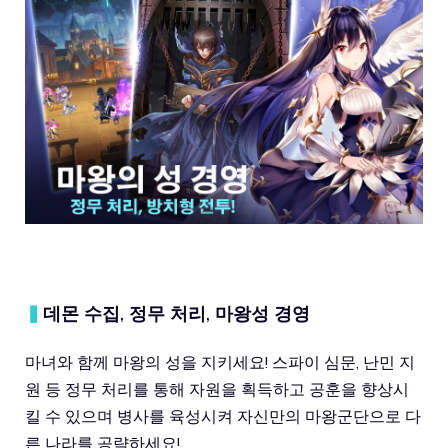
▍
데몬 수집, 정무 처리, 마왕성 경영
마녀와 함께 마왕의 성을 지키세요! 스파이 심문, 난민 지
원 등 정무 처리를 통해 자원을 획득하고 공훈을 향상시
킬 수 있으며 병사를 육성시켜 자신만의 마왕군단으로 다
른 나라를 공략하세요!