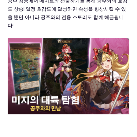
공주 침궁에서 데이트와 선물하기를 통해 공주와의 호감
도 상승! 일정 호감도에 달성하면 속성을 향상시킬 수 있
을 뿐만 아니라 공주와의 전용 스토리도 함께 해금됩니
다!