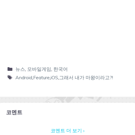
뉴스
,
모바일게임
,
한국어
Android
,
Feature
,
iOS
,
그래서 내가 마왕이라고?!
코멘트
코멘트 더 보기 ›