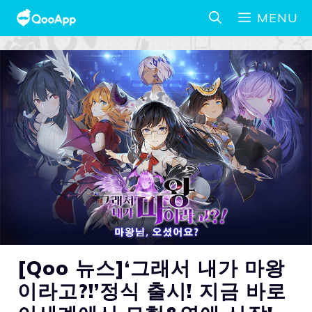
MENU
[Qoo 뉴스]‘그래서 내가 마왕
이라고?!’정식 출시! 지금 바로