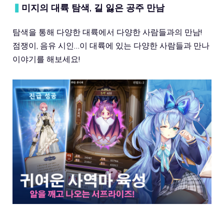
▍
미지의 대륙 탐색, 길 잃은 공주 만남
탐색을 통해 다양한 대륙에서 다양한 사람들과의 만남!
점쟁이, 음유 시인…이 대륙에 있는 다양한 사람들과 만나
이야기를 해보세요!