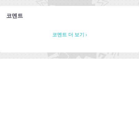
코멘트
코멘트 더 보기 ›