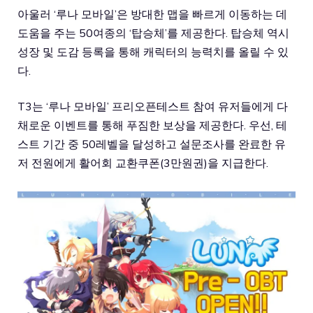
아울러 ‘루나 모바일’은 방대한 맵을 빠르게 이동하는 데
도움을 주는 50여종의 ‘탑승체’를 제공한다. 탑승체 역시
성장 및 도감 등록을 통해 캐릭터의 능력치를 올릴 수 있
다.
T3는 ‘루나 모바일’ 프리오픈테스트 참여 유저들에게 다
채로운 이벤트를 통해 푸짐한 보상을 제공한다. 우선, 테
스트 기간 중 50레벨을 달성하고 설문조사를 완료한 유
저 전원에게 활어회 교환쿠폰(3만원권)을 지급한다.