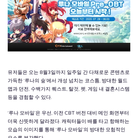
유저들은 오는 8월3일까지 일주일 간 다채로운 콘텐츠로
가득한 ‘루나의 숲’에서 개성 넘치는 코스튬, 방대한 월드
맵과 던전, 수백가지 퀘스트, 탈것, 펫, 게임 내 결혼시스템
등을 경험할 수 있다.
‘루나 모바일’은 우선, 이전 CBT 버전 대비 메인 화면부터
더욱 산뜻하게 달라졌다. 캐릭터들이 배를 타고 항해하는
모습의 이미지를 통해 ‘루나 모바일’의 방대한 모험적인
요소를 부각했다.