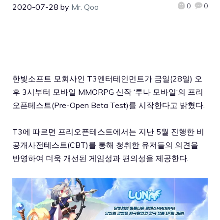
0
0
2020-07-28
by
Mr. Qoo
한빛소프트 모회사인 T3엔터테인먼트가 금일(28일) 오
후 3시부터 모바일 MMORPG 신작 ‘
루나 모바일
‘의 프리
오픈테스트(Pre-Open Beta Test)를 시작한다고 밝혔다.
T3에 따르면 프리오픈테스트에서는 지난 5월 진행한 비
공개사전테스트(CBT)를 통해 청취한 유저들의 의견을
반영하여 더욱 개선된 게임성과 편의성을 제공한다.