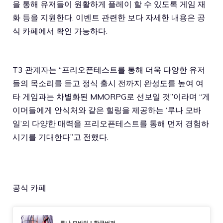
을 통해 유저들이 원활하게 플레이 할 수 있도록 게임 재
화 등을 지원한다. 이벤트 관련한 보다 자세한 내용은 공
식 카페에서 확인 가능하다.
T3 관계자는 “프리오픈테스트를 통해 더욱 다양한 유저
들의 목소리를 듣고 정식 출시 전까지 완성도를 높여 여
타 게임과는 차별화된 MMORPG로 선보일 것”이라며 “게
이머들에게 안식처와 같은 힐링을 제공하는 ‘루나 모바
일’의 다양한 매력을 프리오픈테스트를 통해 먼저 경험하
시기를 기대한다”고 전했다.
공식 카페
루나 모바일 | 한국버전