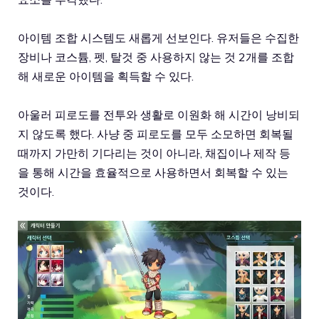
아이템 조합 시스템도 새롭게 선보인다. 유저들은 수집한
장비나 코스튬, 펫, 탈것 중 사용하지 않는 것 2개를 조합
해 새로운 아이템을 획득할 수 있다.
아울러 피로도를 전투와 생활로 이원화 해 시간이 낭비되
지 않도록 했다. 사냥 중 피로도를 모두 소모하면 회복될
때까지 가만히 기다리는 것이 아니라, 채집이나 제작 등
을 통해 시간을 효율적으로 사용하면서 회복할 수 있는
것이다.