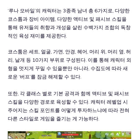
‘루나 모바일’의 캐릭터는 3종족 남녀 총 6가지로, 다양한
코스튬과 장비 아이템, 다양한 액티브 및 패시브 스킬을
통해 유저들의 취향과 개성을 살린 수백가지 조합의 독창
적인 육성 재미를 제공한다.
코스툼은 세트, 얼굴, 가면, 안경, 헤어, 머리 위, 머리 옆, 허
리, 날개 등 10가지 부위로 구성된다. 이를 통해 캐릭터 외
형을 멋지게 꾸밀 수 있을뿐만 아니라, 수집도에 따라 새
로운 ‘버프’를 잠금 해제할 수 있다.
또한, 각 클래스 별로 기본 공격과 함께 액티브 및 패시브
스킬을 다양한 경로로 육성할 수 있다. 캐릭터 레벨업 시
주어지는 스킬 포인트를 어떻게 투자하느냐에 따라 전혀
다른 스타일로 게임을 즐기는 게 가능하다.