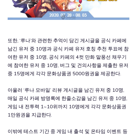
또한, ‘루나’와 관련한 추억이 담긴 게시글을 공식 카페에
남긴 유저 중 10명과 공식 카페 유저 호칭 추천 투표에 참
여한 유저 중 10명, 공식 카페의 4컷 만화 말풍선 채우기
에 참여한 유저 중 10명, 버그 및 건의사항을 제출한 유저
중 15명에게 각각 문화상품권 5000원권을 제공한다.
아울러 ‘루나 모바일’ 리뷰 게시글을 남긴 유저 중 10명,
매일 공식 카페 방명록에 한줄소감을 남긴 유저 중 10명,
게임 내 전투력 1~10위까지 10명에게 각각 문화상품권
1만원권을 지급한다.
이밖에 테스트 기간 중 게임 내 출석 및 온타임 이벤트 등