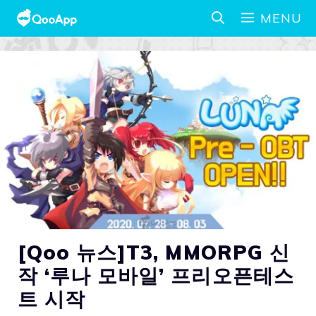
MENU
[Qoo 뉴스]T3, MMORPG 신
작 ‘루나 모바일’ 프리오픈테스
트 시작