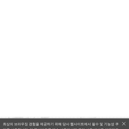
최상의 브라우징 경험을 제공하기 위해 당사 웹사이트에서 필수 및 기능성 쿠