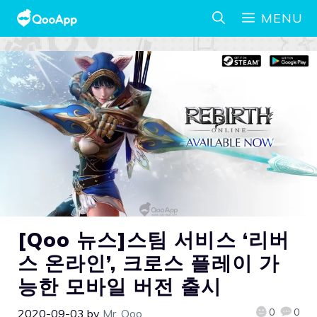
MENU
[Qoo 뉴스]스팀 서비스 ‘리버
스 온라인’, 크로스 플레이 가
능한 모바일 버전 출시
0
0
2020-09-03
by
Mr. Qoo