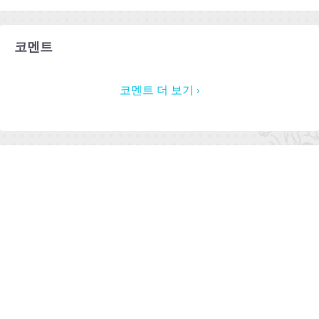
코멘트
코멘트 더 보기 ›