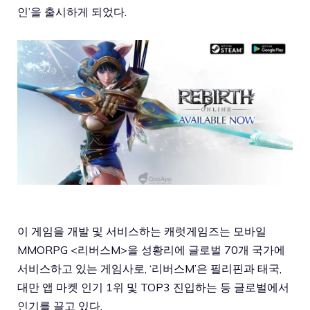
인’을 출시하게 되었다.
이 게임을 개발 및 서비스하는 캐럿게임즈는 모바일
MMORPG <리버스M>을 성황리에 글로벌 70개 국가에
서비스하고 있는 게임사로, ‘리버스M’은 필리핀과 태국,
대만 앱 마켓 인기 1위 및 TOP3 진입하는 등 글로벌에서
인기를 끌고 있다.