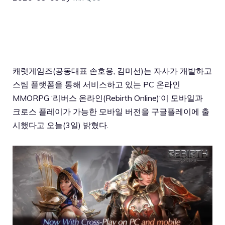
캐럿게임즈(공동대표 손호용, 김미선)는 자사가 개발하고
스팀 플랫폼을 통해 서비스하고 있는 PC 온라인
MMORPG ‘
리버스 온라인(Rebirth Online)
‘이 모바일과
크로스 플레이가 가능한 모바일 버전을 구글플레이에 출
시했다고 오늘(3일) 밝혔다.