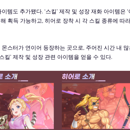
이템도 추가됐다. ‘스킬’ 제작 및 성장 재화 아이템은 ‘
해 획득 가능하고, 히어로 장착 시 각 스킬 종류에 따
스 몬스터가 연이어 등장하는 곳으로, 주어진 시간 내 
킬’ 제작 및 성장 관련 아이템을 얻을 수 있다.