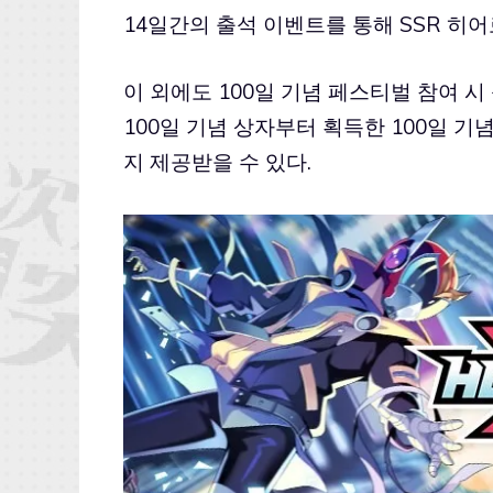
14일간의 출석 이벤트를 통해 SSR 히어
이 외에도 100일 기념 페스티벌 참여 시
100일 기념 상자부터 획득한 100일 
지 제공받을 수 있다.