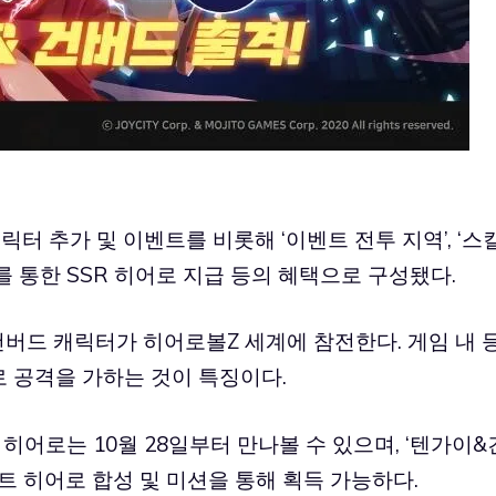
 추가 및 이벤트를 비롯해 ‘이벤트 전투 지역’, ‘스킬
 통한 SSR 히어로 지급 등의 혜택으로 구성됐다.
 건버드 캐릭터가 히어로볼Z 세계에 참전한다. 게임 내 
 공격을 가하는 것이 특징이다.
 히어로는 10월 28일부터 만나볼 수 있으며, ‘텐가이&
트 히어로 합성 및 미션을 통해 획득 가능하다.