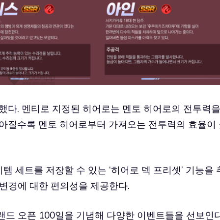
입했다. 멘티로 지정된 히어로는 멘토 히어로의 전투력
높아질수록 멘토 히어로부터 가져오는 전투력의 효율이
이템 세트를 저장할 수 있는 ‘히어로 덱 프리셋’ 기능을 
 변경에 대한 편의성을 제공한다.
랜드 오픈 100일을 기념해 다양한 이벤트들을 선보인다