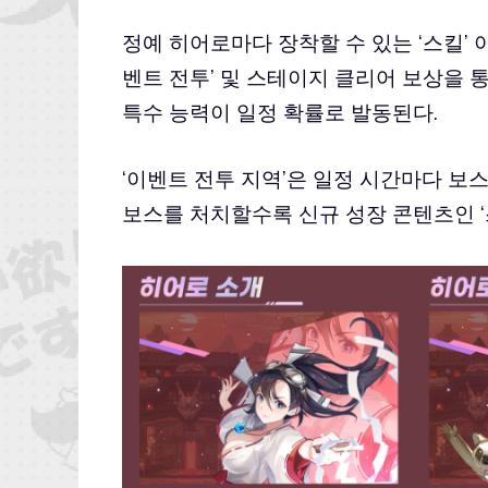
정예 히어로마다 장착할 수 있는 ‘스킬’ 아
벤트 전투’ 및 스테이지 클리어 보상을 통
특수 능력이 일정 확률로 발동된다.
‘이벤트 전투 지역’은 일정 시간마다 보
보스를 처치할수록 신규 성장 콘텐츠인 ‘스