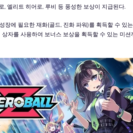
로, 엘리트 히어로, 루비 등 풍성한 보상이 지급된다.
 성장에 필요한 재화(골드, 진화 파워)를 획득할 수 있는
기념 상자를 사용하여 보너스 보상을 획득할 수 있는 미션