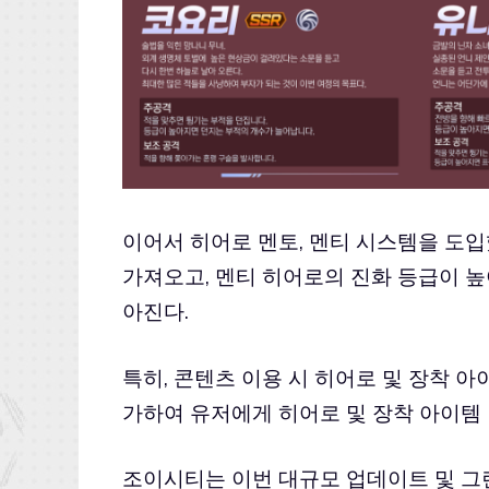
이어서 히어로 멘토, 멘티 시스템을 도
가져오고, 멘티 히어로의 진화 등급이 
아진다.
특히, 콘텐츠 이용 시 히어로 및 장착 아
가하여 유저에게 히어로 및 장착 아이템
조이시티는 이번 대규모 업데이트 및 그