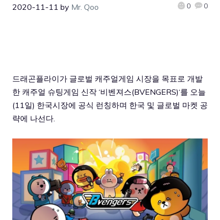
0
0
2020-11-11
by
Mr. Qoo
드래곤플라이가 글로벌 캐주얼게임 시장을 목표로 개발
한 캐주얼 슈팅게임 신작 ‘
비벤져스(BVENGERS)
‘를 오늘
(11일) 한국시장에 공식 런칭하며 한국 및 글로벌 마켓 공
략에 나선다.