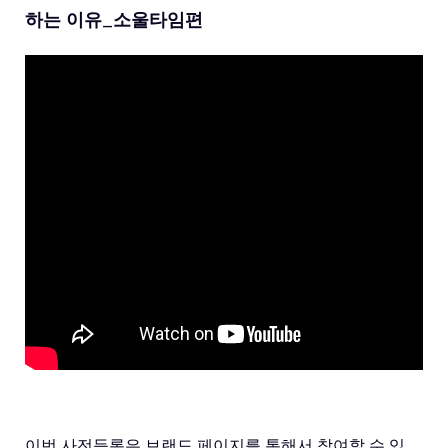
하는 이유_소울타임편
이번 사전등록은 브랜드 페이지를 통해서 참여할 수 있