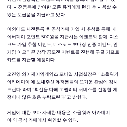
다. 사전등록에 참여한 모든 유저에게 런칭 후 사용할 수
있는 보급품을 지급하고 있다.
이외에도 사전등록 후 공식카페 가입 시 추첨을 통해 네
이버페이 포인트 500원을 지급하는 이벤트와 함께, 디스
코드 가입 추첨 이벤트, 디스코드 초대장 인증 이벤트, 인
게임 이모티콘 창작 공모전 이벤트를 진행해 구글 기프트
카드를 지급할 예정이다.
오진영 와이제이엠게임즈 모바일 사업실장은 “’소울워커
아카데미아’에 보내주신 유저분들의 뜨거운 관심에 감사
드린다”라며 “최선을 다해 고퀄리티 서비스를 진행할 예
정이니 많은 호응 부탁드린다”고 밝혔다.
게임에 대한 보다 자세한 내용은 ‘소울워커 아카데미
아’의 공식 카페에서 확인할 수 있다.