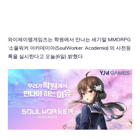
와이제이엠게임즈는 학원에서 만나는 세기말 MMORPG
‘
소울워커 아카데미아(SoulWorker: Academia)
‘의 사전등
록을 실시한다고 오늘(6일) 밝혔다.