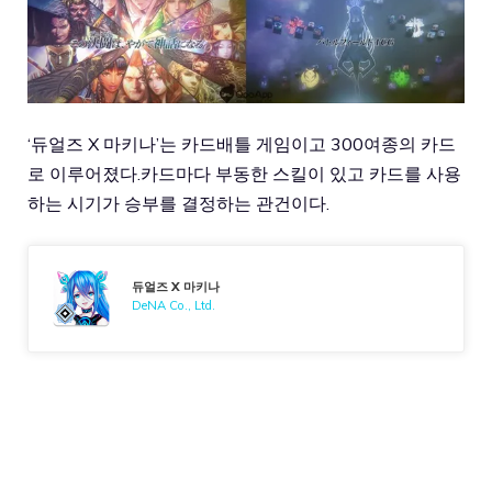
‘듀얼즈 X 마키나’는 카드배틀 게임이고 300여종의 카드
로 이루어졌다.카드마다 부동한 스킬이 있고 카드를 사용
하는 시기가 승부를 결정하는 관건이다.
듀얼즈 X 마키나
DeNA Co., Ltd.