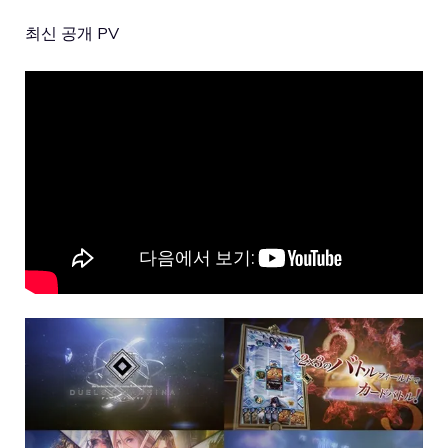
최신 공개 PV