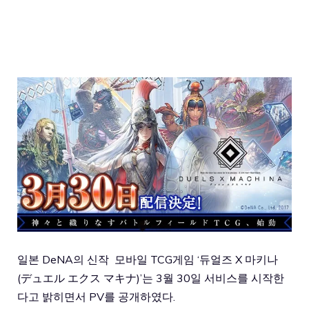
일본 DeNA의 신작 모바일 TCG게임 ‘듀얼즈 X 마키나
(デュエル エクス マキナ)’는 3월 30일 서비스를 시작한
다고 밝히면서 PV를 공개하였다.